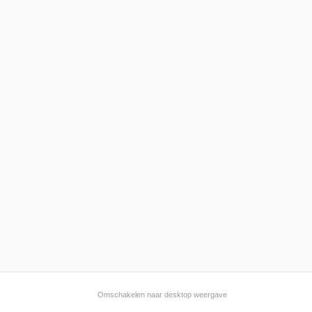
Omschakelen naar desktop weergave