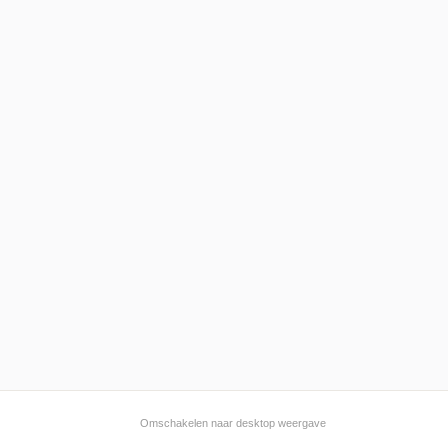
Omschakelen naar desktop weergave