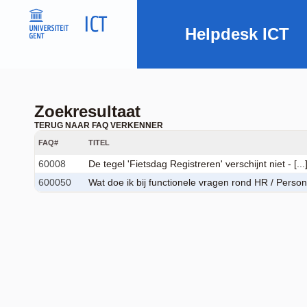
Helpdesk ICT
Zoekresultaat
TERUG NAAR FAQ VERKENNER
FAQ#
TITEL
60008
De tegel 'Fietsdag Registreren' verschijnt niet - [...
600050
Wat doe ik bij functionele vragen rond HR / Person [