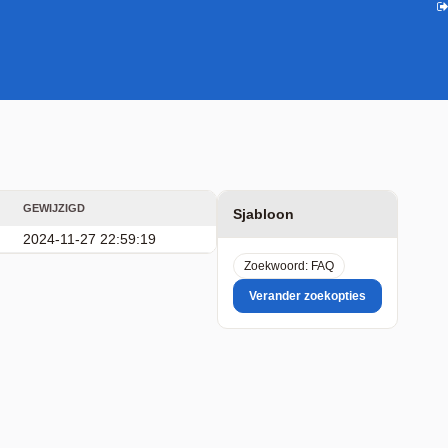
GEWIJZIGD
Sjabloon
2024-11-27 22:59:19
Zoekwoord: FAQ
Verander zoekopties