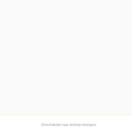
Omschakelen naar desktop weergave