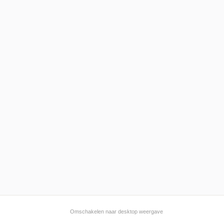
Omschakelen naar desktop weergave