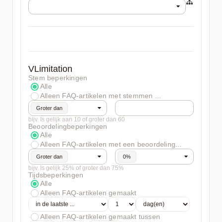
VLimitation
Stem beperkingen
Alle
Alleen FAQ-artikelen met stemmen ...
Groter dan
bijv. Is gelijk aan 10 of groter dan 60
Beoordelingbeperkingen
Alle
Alleen FAQ-artikelen met een beoordeling...
Groter dan
0%
bijv. Is gelijk 25% of groter dan 75%
Tijdsbeperkingen
Alle
Alleen FAQ-artikelen gemaakt
Alleen FAQ-artikelen gemaakt tussen