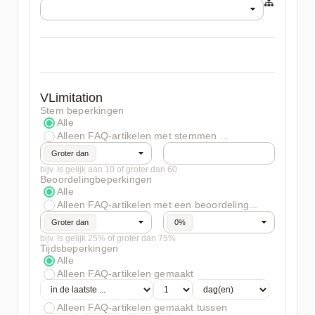
VLimitation
Stem beperkingen
Alle
Alleen FAQ-artikelen met stemmen ...
Groter dan
bijv. Is gelijk aan 10 of groter dan 60
Beoordelingbeperkingen
Alle
Alleen FAQ-artikelen met een beoordeling...
Groter dan
0%
bijv. Is gelijk 25% of groter dan 75%
Tijdsbeperkingen
Alle
Alleen FAQ-artikelen gemaakt
Alleen FAQ-artikelen gemaakt tussen