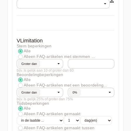
VLimitation
Stem beperkingen
Alle
Alleen FAQ-artikelen met stemmen ...
Groter dan
bijv. Is gelijk aan 10 of groter dan 60
Beoordelingbeperkingen
Alle
Alleen FAQ-artikelen met een beoordeling...
Groter dan
0%
bijv. Is gelijk 25% of groter dan 75%
Tijdsbeperkingen
Alle
Alleen FAQ-artikelen gemaakt
Alleen FAQ-artikelen gemaakt tussen