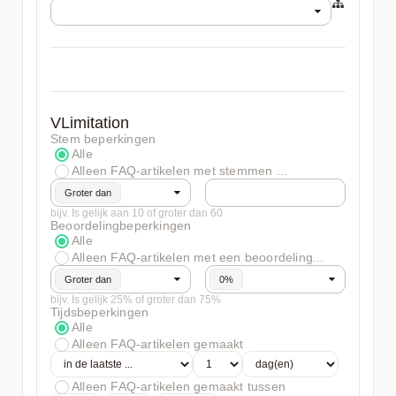
VLimitation
Stem beperkingen
Alle
Alleen FAQ-artikelen met stemmen ...
Groter dan
bijv. Is gelijk aan 10 of groter dan 60
Beoordelingbeperkingen
Alle
Alleen FAQ-artikelen met een beoordeling...
Groter dan
0%
bijv. Is gelijk 25% of groter dan 75%
Tijdsbeperkingen
Alle
Alleen FAQ-artikelen gemaakt
Alleen FAQ-artikelen gemaakt tussen