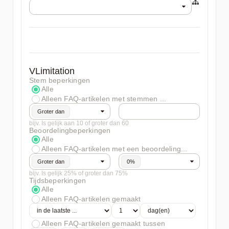
VLimitation
Stem beperkingen
Alle
Alleen FAQ-artikelen met stemmen ...
Groter dan
bijv. Is gelijk aan 10 of groter dan 60
Beoordelingbeperkingen
Alle
Alleen FAQ-artikelen met een beoordeling...
Groter dan
0%
bijv. Is gelijk 25% of groter dan 75%
Tijdsbeperkingen
Alle
Alleen FAQ-artikelen gemaakt
Alleen FAQ-artikelen gemaakt tussen