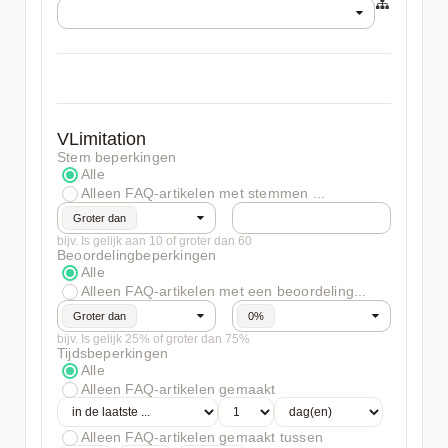
VLimitation
Stem beperkingen
Alle
Alleen FAQ-artikelen met stemmen ...
Groter dan
bijv. Is gelijk aan 10 of groter dan 60
Beoordelingbeperkingen
Alle
Alleen FAQ-artikelen met een beoordeling...
Groter dan
0%
bijv. Is gelijk 25% of groter dan 75%
Tijdsbeperkingen
Alle
Alleen FAQ-artikelen gemaakt
Alleen FAQ-artikelen gemaakt tussen