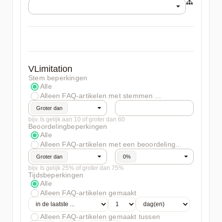
VLimitation
Stem beperkingen
Alle
Alleen FAQ-artikelen met stemmen ...
Groter dan
bijv. Is gelijk aan 10 of groter dan 60
Beoordelingbeperkingen
Alle
Alleen FAQ-artikelen met een beoordeling...
Groter dan
0%
bijv. Is gelijk 25% of groter dan 75%
Tijdsbeperkingen
Alle
Alleen FAQ-artikelen gemaakt
Alleen FAQ-artikelen gemaakt tussen